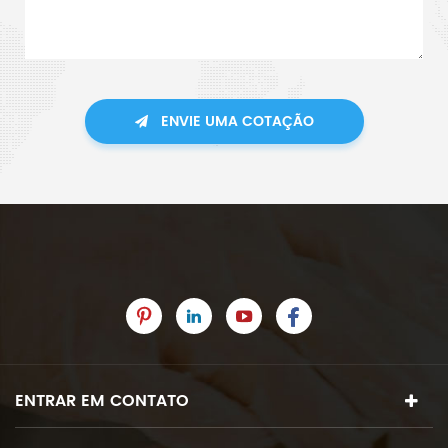
ENVIE UMA COTAÇÃO
ENTRAR EM CONTATO